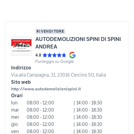
RIVENDITORE
AUTODEMOLIZIONI SPINI DI SPINI
ANDREA
4.8
Punteggio su Google
Indirizzo
Via alla Campagna, 31, 23016 Cercino SO, Italia
Sito web
http://www.autodemolizionispini.it
Orari
lun
08:00 - 12:00
| 14:00 - 18:30
mar
08:00 - 12:00
| 14:00 - 18:30
mer
08:00 - 12:00
| 14:00 - 18:30
gio
08:00 - 12:00
| 14:00 - 18:30
ven
08:00 - 12:00
| 14:00 - 18:30