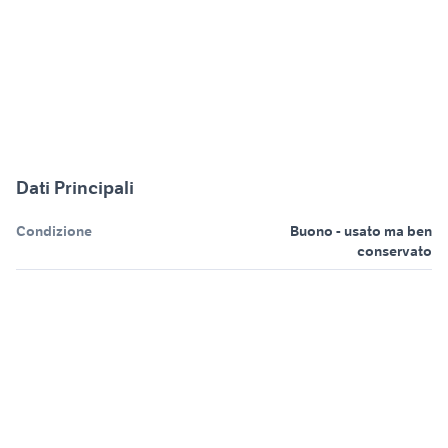
Dati Principali
Condizione
Buono - usato ma ben
conservato