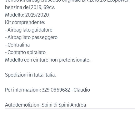
benzina del 2019, 69cv.
Modello: 2015/2020
Kit comprendente:
- Airbag lato guidatore
- Airbag lato passeggero
- Centralina
- Contatto spiralato
Modello con cinture non pretensionate.
Spedizioni in tutta Italia.
Per informazioni: 329 0969682 - Claudio