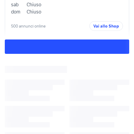
sab
Chiuso
dom
Chiuso
500 annunci online
Vai allo Shop