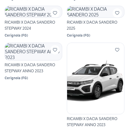
RICAMBI X DACIA SANDERO
RICAMBI X DACIA SANDERO
STEPWAY 2024
2025
Cerignola
(
FG
)
Cerignola
(
FG
)
RICAMBI X DACIA SANDERO
STEPWAY ANNO 2023
Cerignola
(
FG
)
RICAMBI X DACIA SANDERO
STEPWAY ANNO 2023