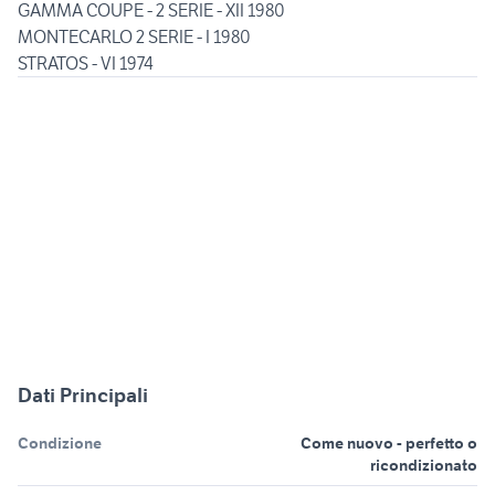
GAMMA COUPE - 2 SERIE - XII 1980
MONTECARLO 2 SERIE - I 1980
STRATOS - VI 1974
Dati Principali
Condizione
Come nuovo - perfetto o
ricondizionato