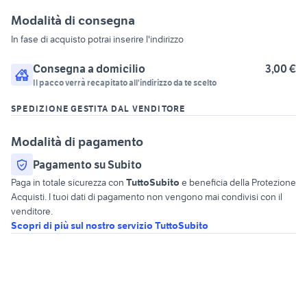
Modalità di consegna
In fase di acquisto potrai inserire l'indirizzo
Consegna a domicilio
3,00 €
Il pacco verrà recapitato all'indirizzo da te scelto
SPEDIZIONE GESTITA DAL VENDITORE
Modalità di pagamento
Pagamento su Subito
Paga in totale sicurezza con
TuttoSubito
e beneficia della Protezione
Acquisti. I tuoi dati di pagamento non vengono mai condivisi con il
venditore.
Scopri di più sul nostro servizio TuttoSubito