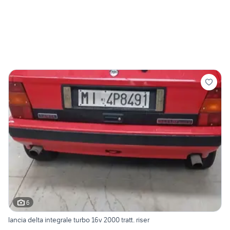
6
lancia delta integrale turbo 16v 2000 tratt. riser