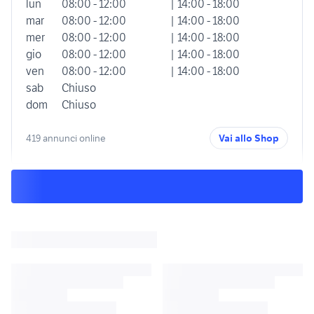
lun
08:00 - 12:00
| 14:00 - 18:00
mar
08:00 - 12:00
| 14:00 - 18:00
mer
08:00 - 12:00
| 14:00 - 18:00
gio
08:00 - 12:00
| 14:00 - 18:00
ven
08:00 - 12:00
| 14:00 - 18:00
sab
Chiuso
dom
Chiuso
419 annunci online
Vai allo Shop