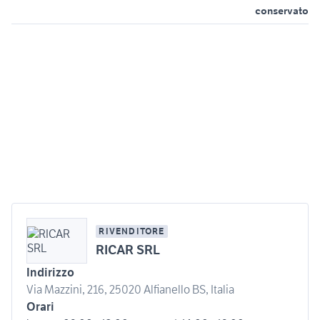
conservato
RIVENDITORE
RICAR SRL
Indirizzo
Via Mazzini, 216, 25020 Alfianello BS, Italia
Orari