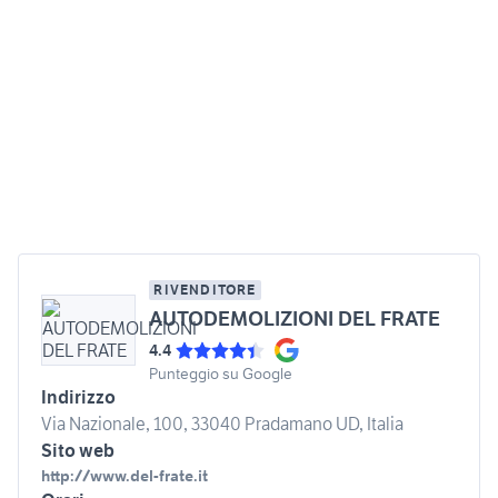
RIVENDITORE
AUTODEMOLIZIONI DEL FRATE
4.4
Punteggio su Google
Indirizzo
Via Nazionale, 100, 33040 Pradamano UD, Italia
Sito web
http://www.del-frate.it