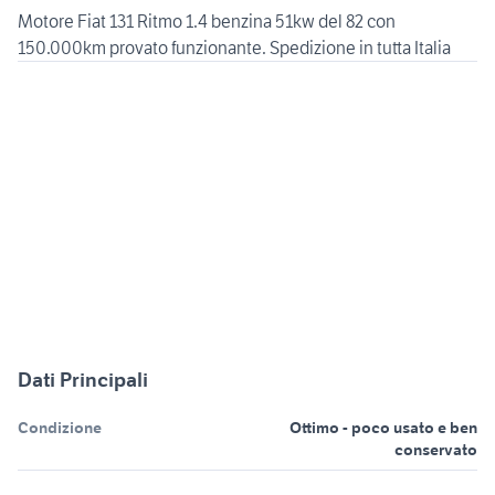
Motore Fiat 131 Ritmo 1.4 benzina 51kw del 82 con
150.000km provato funzionante. Spedizione in tutta Italia
Dati Principali
Condizione
Ottimo - poco usato e ben
conservato