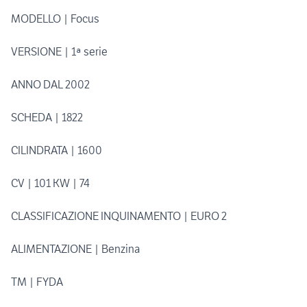
MODELLO | Focus
VERSIONE | 1ª serie
ANNO DAL 2002
SCHEDA | 1822
CILINDRATA | 1600
CV | 101 KW | 74
CLASSIFICAZIONE INQUINAMENTO | EURO 2
ALIMENTAZIONE | Benzina
TM | FYDA