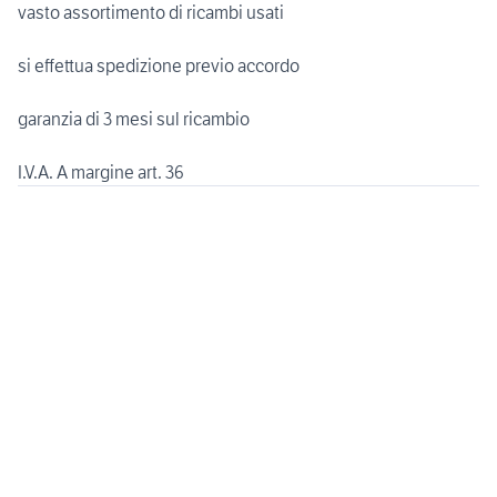
vasto assortimento di ricambi usati
si effettua spedizione previo accordo
garanzia di 3 mesi sul ricambio
I.V.A. A margine art. 36