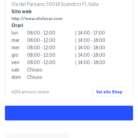
Via del Pantano, 50018 Scandicci FI, Italia
Sito web
http://www.disfacar.com
Orari
lun
08:00 - 12:00
| 14:00 - 17:00
mar
08:00 - 12:00
| 14:00 - 18:00
mer
08:00 - 12:00
| 14:00 - 18:00
gio
08:00 - 12:00
| 14:00 - 18:00
ven
08:00 - 12:00
| 14:00 - 18:00
sab
Chiuso
dom
Chiuso
4254 annunci online
Vai allo Shop