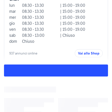
lun
08:30 - 13:30
| 15:00 - 19:00
mar
08:30 - 13:30
| 15:00 - 19:00
mer
08:30 - 13:30
| 15:00 - 19:00
gio
08:30 - 13:30
| 15:00 - 19:00
ven
08:30 - 13:30
| 15:00 - 19:00
sab
08:30 - 13:00
| Chiuso
dom
Chiuso
937 annunci online
Vai allo Shop