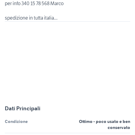
per info 340 15 78 568 Marco
spedizione in tutta italia...
Dati Principali
Condizione
Ottimo - poco usato e ben
conservato