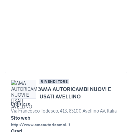
RIVENDITORE
AMA AUTORICAMBI NUOVI E
USATI AVELLINO
Indirizzo
Via Francesco Tedesco, 413, 83100 Avellino AV, Italia
Sito web
http://www.amaautoricambi.it
Orari