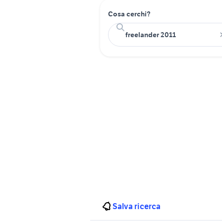
Cosa cerchi?
Salva ricerca