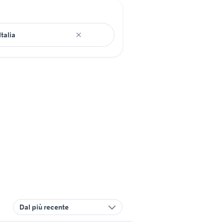
Dal più recente