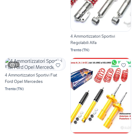
4 Ammortizzatori Sportivi
Regolabili Alfa
Trento
(
TN
)
3
4 Ammortizzatori Sportivi Fiat
Ford Opel Mercedes
Trento
(
TN
)