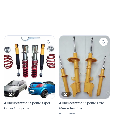
29
3
4 Ammortizzatori Sportivi Opel
4 Ammortizzatori Sportivi Ford
Corsa C Tigra Twin
Mercedes Opel