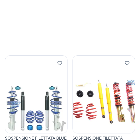
SOSPENSIONE FILETTATA BLUE
SOSPENSIONE FILETTATA