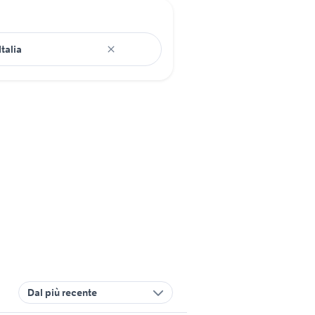
Dal più recente