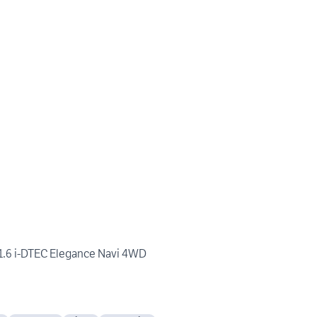
.6 i-DTEC Elegance Navi 4WD