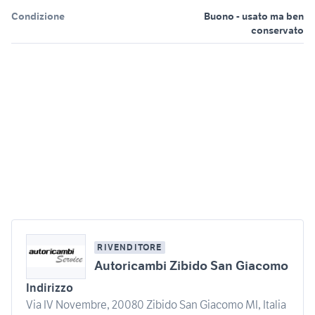
Condizione
Buono - usato ma ben
conservato
RIVENDITORE
Autoricambi Zibido San Giacomo
Indirizzo
Via IV Novembre, 20080 Zibido San Giacomo MI, Italia