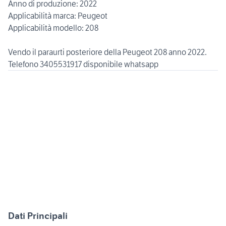
Anno di produzione: 2022
Applicabilità marca: Peugeot
Applicabilità modello: 208
Vendo il paraurti posteriore della Peugeot 208 anno 2022.
Dati Principali