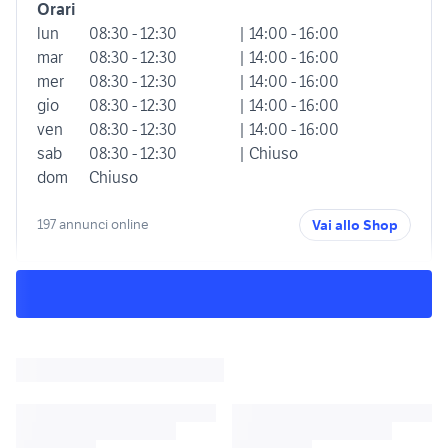
Orari
lun
08:30 - 12:30
| 14:00 - 16:00
mar
08:30 - 12:30
| 14:00 - 16:00
mer
08:30 - 12:30
| 14:00 - 16:00
gio
08:30 - 12:30
| 14:00 - 16:00
ven
08:30 - 12:30
| 14:00 - 16:00
sab
08:30 - 12:30
| Chiuso
dom
Chiuso
197 annunci online
Vai allo Shop