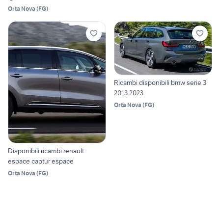
Orta Nova
(
FG
)
Ricambi disponibili bmw serie 3
2013 2023
Orta Nova
(
FG
)
Disponibili ricambi renault
espace captur espace
Orta Nova
(
FG
)