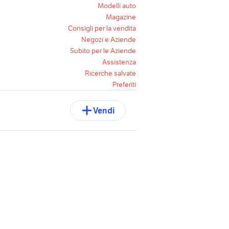
Modelli auto
Magazine
Consigli per la vendita
Negozi e Aziende
Subito per le Aziende
Assistenza
Ricerche salvate
Preferiti
Vendi