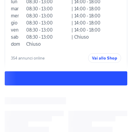
lun
08:30 - 13:00
| 14:00 - 18:00
mar
08:30 - 13:00
| 14:00 - 18:00
mer
08:30 - 13:00
| 14:00 - 18:00
gio
08:30 - 13:00
| 14:00 - 18:00
ven
08:30 - 13:00
| 14:00 - 18:00
sab
08:30 - 13:00
| Chiuso
dom
Chiuso
354 annunci online
Vai allo Shop