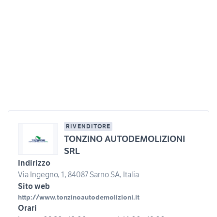
RIVENDITORE
TONZINO AUTODEMOLIZIONI
SRL
Indirizzo
Via Ingegno, 1, 84087 Sarno SA, Italia
Sito web
http://www.tonzinoautodemolizioni.it
Orari