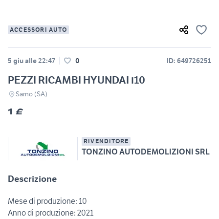
ACCESSORI AUTO
5 giu alle 22:47
0
ID: 649726251
PEZZI RICAMBI HYUNDAI i10
Sarno (SA)
1 €
RIVENDITORE
TONZINO AUTODEMOLIZIONI SRL
Descrizione
Mese di produzione: 10
Anno di produzione: 2021