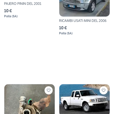
PAJERO PININ DEL 2001
10 €
Polla
(
SA
)
RICAMBI USATI MINI DEL 2006
10 €
Polla
(
SA
)