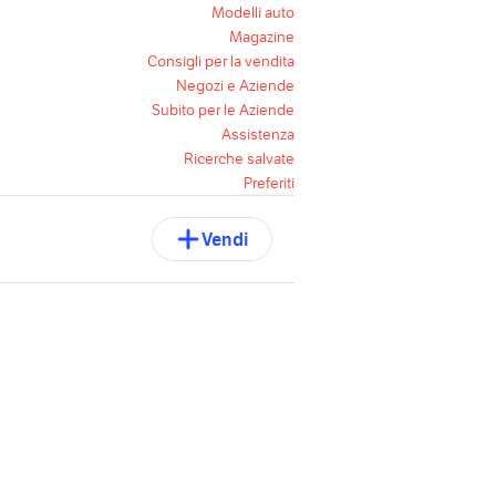
Modelli auto
Magazine
Consigli per la vendita
Negozi e Aziende
Subito per le Aziende
Assistenza
Ricerche salvate
Preferiti
Vendi