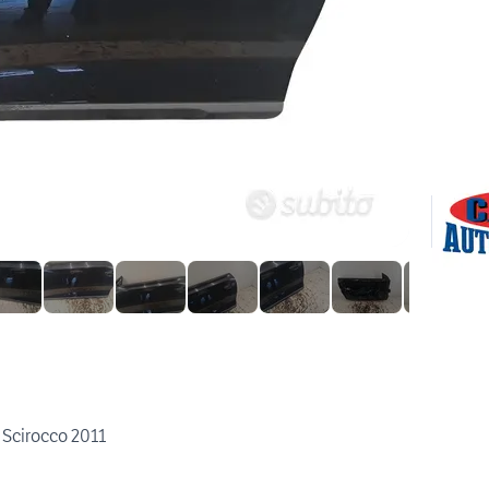
 Scirocco 2011