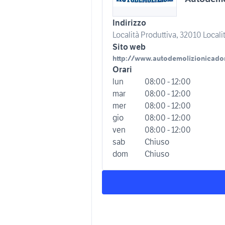
Indirizzo
Località Produttiva, 32010 Locali
Sito web
http://www.autodemolizionicador
Orari
lun
08:00 - 12:00
mar
08:00 - 12:00
mer
08:00 - 12:00
gio
08:00 - 12:00
ven
08:00 - 12:00
sab
Chiuso
dom
Chiuso