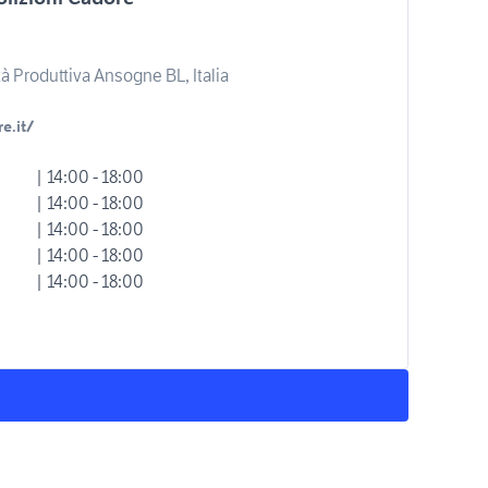
tà Produttiva Ansogne BL, Italia
e.it/
| 14:00 - 18:00
| 14:00 - 18:00
| 14:00 - 18:00
| 14:00 - 18:00
| 14:00 - 18:00