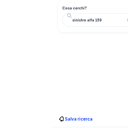
Cosa cerchi?
Salva ricerca