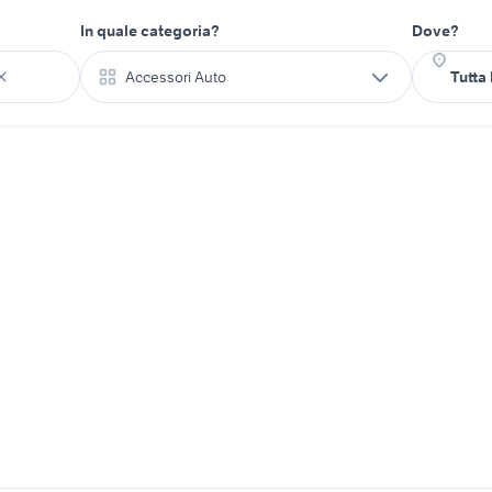
In quale categoria?
Dove?
Accessori Auto