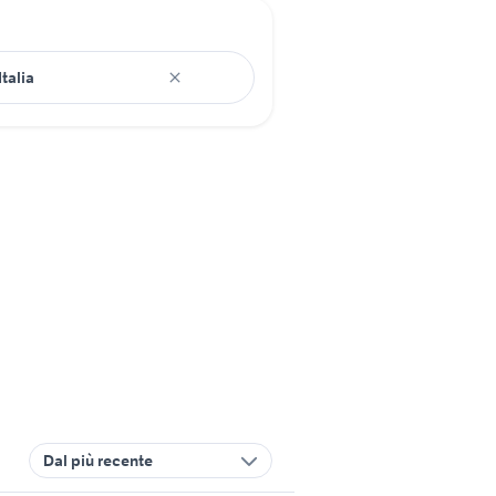
Dal più recente