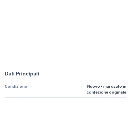
Dati Principali
Condizione
Nuovo - mai usato in
confezione originale