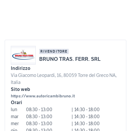
RIVENDITORE
BRUNO TRAS. FERR. SRL
Indirizzo
Via Giacomo Leopardi, 16, 80059 Torre del Greco NA,
Italia
Sito web
https://www.autoricambibruno.it
Orari
lun
08:30 - 13:00
| 14:30 - 18:00
mar
08:30 - 13:00
| 14:30 - 18:00
mer
08:30 - 13:00
| 14:30 - 18:00
gio
08:30 - 13:00
| 14:30 - 18:00