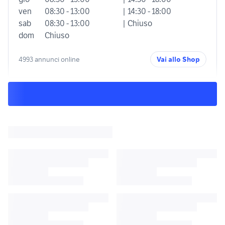
ven
08:30 - 13:00
| 14:30 - 18:00
sab
08:30 - 13:00
| Chiuso
dom
Chiuso
4993 annunci online
Vai allo Shop