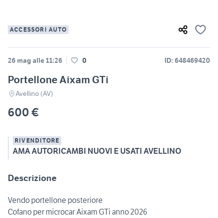
ACCESSORI AUTO
26 mag alle 11:26
0
ID: 648469420
Portellone Aixam GTi
Avellino (AV)
600 €
RIVENDITORE
AMA AUTORICAMBI NUOVI E USATI AVELLINO
Descrizione
Vendo portellone posteriore
Cofano per microcar Aixam GTi anno 2026