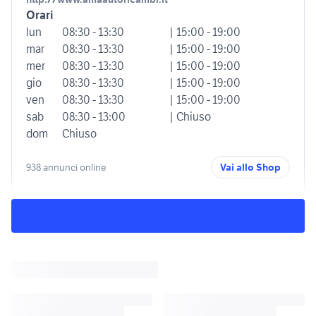
Orari
lun
08:30 - 13:30
| 15:00 - 19:00
mar
08:30 - 13:30
| 15:00 - 19:00
mer
08:30 - 13:30
| 15:00 - 19:00
gio
08:30 - 13:30
| 15:00 - 19:00
ven
08:30 - 13:30
| 15:00 - 19:00
sab
08:30 - 13:00
| Chiuso
dom
Chiuso
938 annunci online
Vai allo Shop