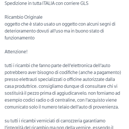
Spedizione in tutta ITALIA con corriere GLS
Ricambio Originale
oggetto che è stato usato un oggetto con alcuni segni di
deterioramento dovuti all'uso ma in buono stato di
funzionamento
Attenzione!
tutti i ricambi che fanno parte dell'elettronica dell'auto
potrebbero aver bisogno di codifiche (anche a pagamento)
presso elettrauti specializzati o officine autorizzate dalla
casa produttrice. consigliamo dunque di consultare chi vi
sostituirà il pezzo prima di aggiudicarvelo. non forniamo ad
esempio codici radio o di centraline, con l'acquisto viene
comunicato solo il numero telaio dell'auto di provenienza.
su tutti i ricambi verniciati di carrozzeria garantiamo
l'integrità del ricambio ma non della vernice. essendo il