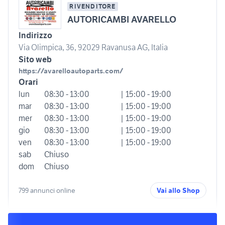
RIVENDITORE
AUTORICAMBI AVARELLO
Indirizzo
Via Olimpica, 36, 92029 Ravanusa AG, Italia
Sito web
https://avarelloautoparts.com/
Orari
lun
08:30 - 13:00
| 15:00 - 19:00
mar
08:30 - 13:00
| 15:00 - 19:00
mer
08:30 - 13:00
| 15:00 - 19:00
gio
08:30 - 13:00
| 15:00 - 19:00
ven
08:30 - 13:00
| 15:00 - 19:00
sab
Chiuso
dom
Chiuso
799 annunci online
Vai allo Shop