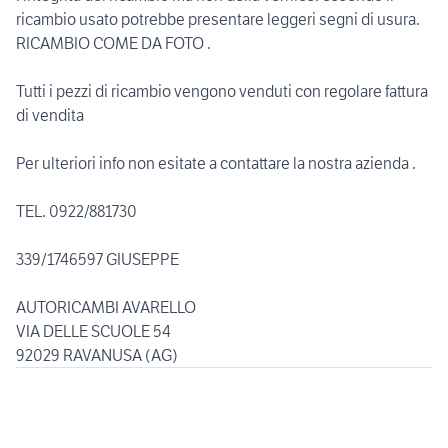
ricambio usato potrebbe presentare leggeri segni di usura.
RICAMBIO COME DA FOTO .
Tutti i pezzi di ricambio vengono venduti con regolare fattura
di vendita
Per ulteriori info non esitate a contattare la nostra azienda .
TEL. 0922/881730
339/1746597 GIUSEPPE
AUTORICAMBI AVARELLO
VIA DELLE SCUOLE 54
92029 RAVANUSA (AG)