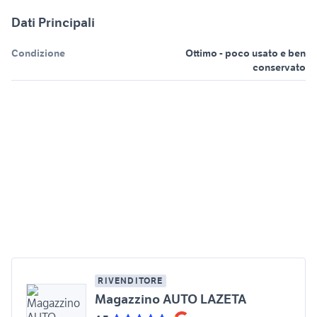
Dati Principali
Condizione
Ottimo - poco usato e ben
conservato
RIVENDITORE
Magazzino AUTO LAZETA