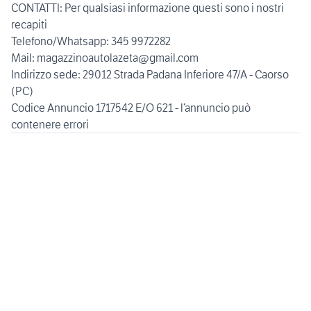
CONTATTI: Per qualsiasi informazione questi sono i nostri
recapiti
Telefono/Whatsapp: 345 9972282
Mail: magazzinoautolazeta@gmail.com
Indirizzo sede: 29012 Strada Padana Inferiore 47/A - Caorso
(PC)
Codice Annuncio 1717542 E/O 621 - l’annuncio può