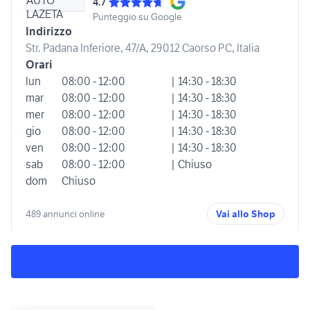
4.7
Punteggio su Google
Indirizzo
Str. Padana Inferiore, 47/A, 29012 Caorso PC, Italia
Orari
lun
08:00 - 12:00
| 14:30 - 18:30
mar
08:00 - 12:00
| 14:30 - 18:30
mer
08:00 - 12:00
| 14:30 - 18:30
gio
08:00 - 12:00
| 14:30 - 18:30
ven
08:00 - 12:00
| 14:30 - 18:30
sab
08:00 - 12:00
| Chiuso
dom
Chiuso
489 annunci online
Vai allo Shop