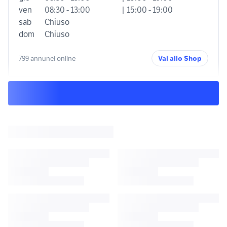
ven
08:30 - 13:00
| 15:00 - 19:00
sab
Chiuso
dom
Chiuso
799 annunci online
Vai allo Shop