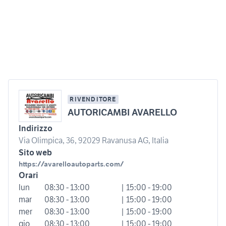
RIVENDITORE
AUTORICAMBI AVARELLO
Indirizzo
Via Olimpica, 36, 92029 Ravanusa AG, Italia
Sito web
https://avarelloautoparts.com/
Orari
lun
08:30 - 13:00
| 15:00 - 19:00
mar
08:30 - 13:00
| 15:00 - 19:00
mer
08:30 - 13:00
| 15:00 - 19:00
gio
08:30 - 13:00
| 15:00 - 19:00