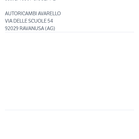
AUTORICAMBI AVARELLO
VIA DELLE SCUOLE 54
92029 RAVANUSA (AG)