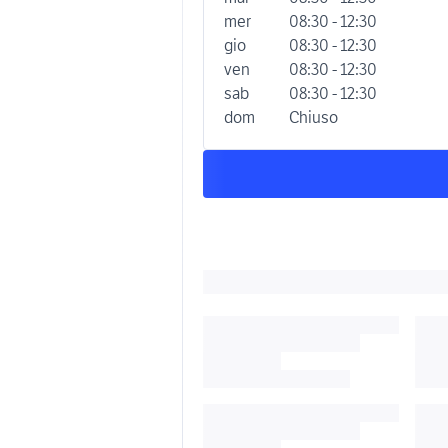
mer
08:30 - 12:30
gio
08:30 - 12:30
ven
08:30 - 12:30
sab
08:30 - 12:30
dom
Chiuso