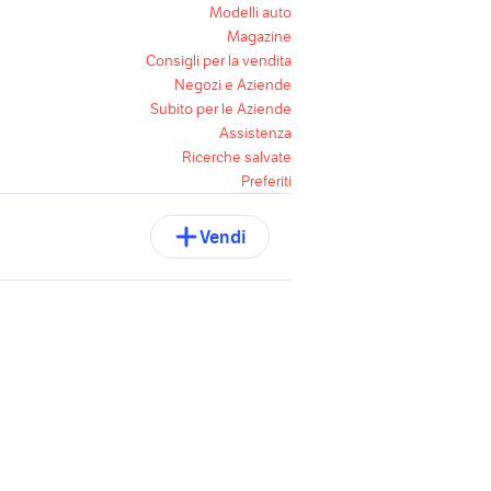
Modelli auto
Magazine
Consigli per la vendita
Negozi e Aziende
Subito per le Aziende
Assistenza
Ricerche salvate
Preferiti
Vendi