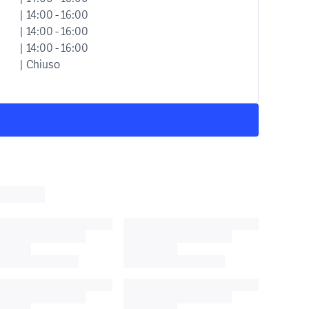
| 14:00 - 16:00
| 14:00 - 16:00
| 14:00 - 16:00
| Chiuso