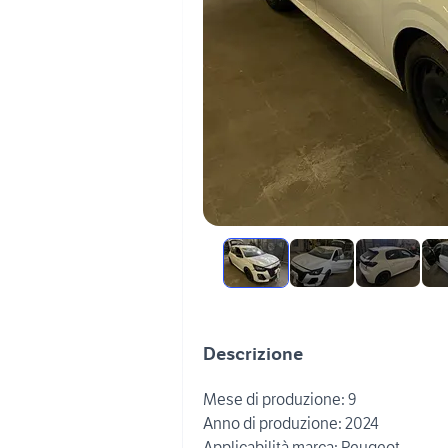
Descrizione
Mese di produzione: 9
Anno di produzione: 2024
Applicabilità marca: Peugeot