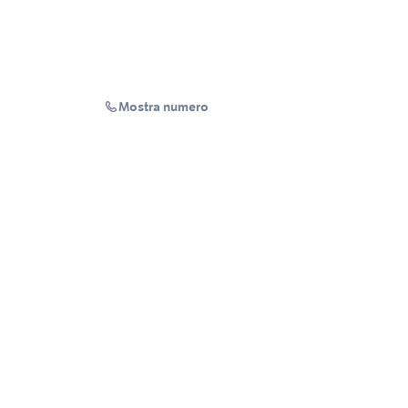
Mostra numero