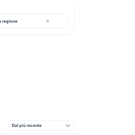
Dal più recente