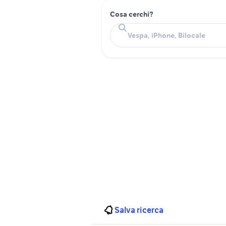
Cosa cerchi?
Salva ricerca