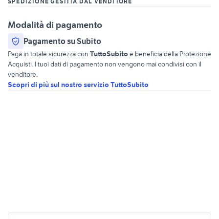
SPEDIZIONE GESTITA DAL VENDITORE
Modalità di pagamento
Pagamento su Subito
Paga in totale sicurezza con
TuttoSubito
e beneficia della Protezione
Acquisti. I tuoi dati di pagamento non vengono mai condivisi con il
venditore.
Scopri di più sul nostro servizio TuttoSubito