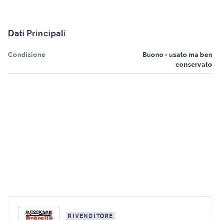
Dati Principali
Condizione
Buono - usato ma ben
conservato
RIVENDITORE