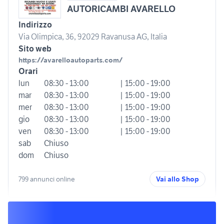
AUTORICAMBI AVARELLO
Indirizzo
Via Olimpica, 36, 92029 Ravanusa AG, Italia
Sito web
https://avarelloautoparts.com/
Orari
lun
08:30 - 13:00
| 15:00 - 19:00
mar
08:30 - 13:00
| 15:00 - 19:00
mer
08:30 - 13:00
| 15:00 - 19:00
gio
08:30 - 13:00
| 15:00 - 19:00
ven
08:30 - 13:00
| 15:00 - 19:00
sab
Chiuso
dom
Chiuso
799 annunci online
Vai allo Shop