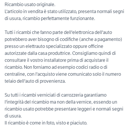
Ricambio usato originale.
L'articolo in vendita è stato utilizzato, presenta normali segni
di usura, ricambio perfettamente funzionante.
Tutti i ricambi che fanno parte dell'elettronica dell'auto
potrebbero aver bisogno di codifiche (anche a pagamento)
presso un elettrauto specializzato oppure officine
autorizzate dalla casa produttrice. Consigliamo quindi di
consultare il vostro installatore prima di acquistare il
ricambio. Non forniamo ad esempio codici radio o di
centraline, con l'acquisto viene comunicato solo il numero
telaio dell'auto di provenienza.
Su tutti i ricambi verniciati di carrozzeria garantiamo
l'integrità del ricambio ma non della vernice, essendo un
ricambio usato potrebbe presentare leggeri e normali segni
di usura.
Il ricambio è come in foto, visto e piaciuto.