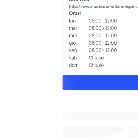
http://www.autodemolizionispini.
Orari
lun
08:00 - 12:00
mar
08:00 - 12:00
mer
08:00 - 12:00
gio
08:00 - 12:00
ven
08:00 - 12:00
sab
Chiuso
dom
Chiuso