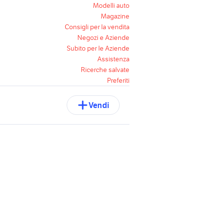
Modelli auto
Magazine
Consigli per la vendita
Negozi e Aziende
Subito per le Aziende
Assistenza
Ricerche salvate
Preferiti
Vendi