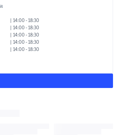
it
| 14:00 - 18:30
| 14:00 - 18:30
| 14:00 - 18:30
| 14:00 - 18:30
| 14:00 - 18:30