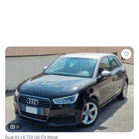
13
Audi A1 1.6 TDI 116 CV Metal