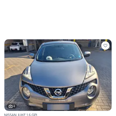
4
NISSAN JUKE 1.6 GPL