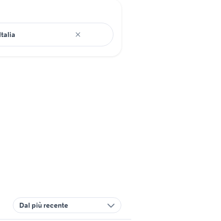
Dal più recente