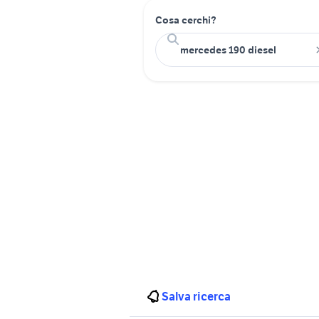
Cosa cerchi?
Salva ricerca