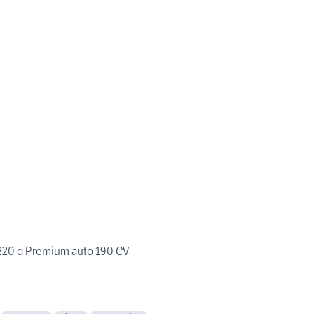
20 d Premium auto 190 CV