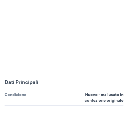
Dati Principali
Condizione
Nuovo - mai usato in
confezione originale