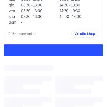
gio
08:30 - 13:00
| 14:30 - 19:30
ven
08:30 - 13:00
| 14:30 - 19:30
sab
08:30 - 13:00
| 15:00 - 19:00
dom
-
248 annunci online
Vai allo Shop