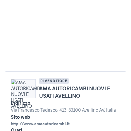
RIVENDITORE
AMA AUTORICAMBI NUOVI E
USATI AVELLINO
Indirizzo
Via Francesco Tedesco, 413, 83100 Avellino AV, Italia
Sito web
http://www.amaautoricambi.it
Orari