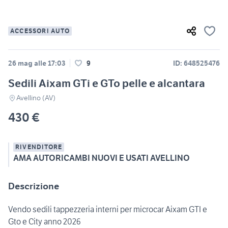
ACCESSORI AUTO
26 mag alle 17:03
9
ID: 648525476
Sedili Aixam GTi e GTo pelle e alcantara
Avellino (AV)
430 €
RIVENDITORE
AMA AUTORICAMBI NUOVI E USATI AVELLINO
Descrizione
Vendo sedili tappezzeria interni per microcar Aixam GTI e
Gto e City anno 2026