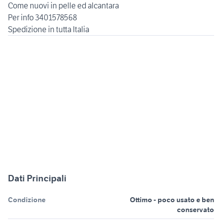
Come nuovi in pelle ed alcantara
Per info 3401578568
Dati Principali
Condizione
Ottimo - poco usato e ben
conservato