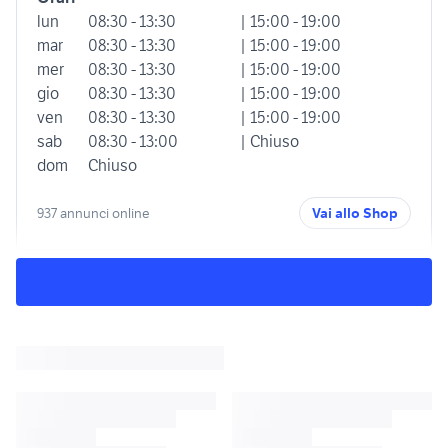
lun
08:30 - 13:30
| 15:00 - 19:00
mar
08:30 - 13:30
| 15:00 - 19:00
mer
08:30 - 13:30
| 15:00 - 19:00
gio
08:30 - 13:30
| 15:00 - 19:00
ven
08:30 - 13:30
| 15:00 - 19:00
sab
08:30 - 13:00
| Chiuso
dom
Chiuso
937 annunci online
Vai allo Shop