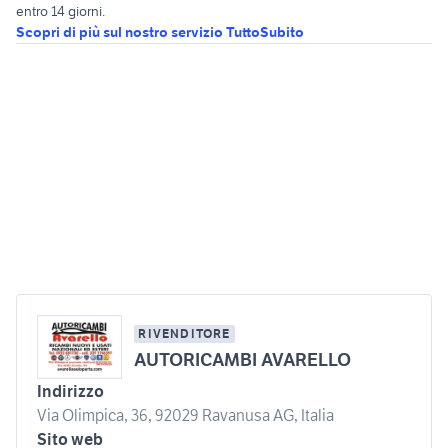
entro 14 giorni.
Scopri di più sul nostro servizio TuttoSubito
RIVENDITORE
AUTORICAMBI AVARELLO
Indirizzo
Via Olimpica, 36, 92029 Ravanusa AG, Italia
Sito web