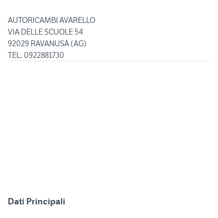
AUTORICAMBI AVARELLO
VIA DELLE SCUOLE 54
92029 RAVANUSA (AG)
Dati Principali