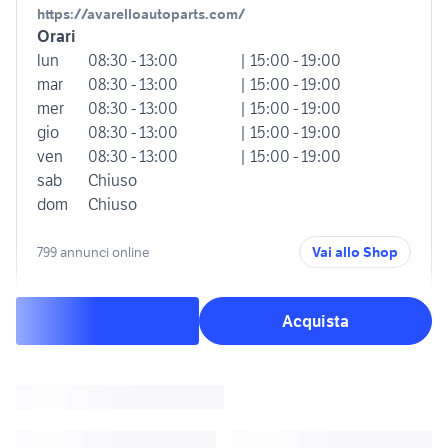
https://avarelloautoparts.com/
Orari
lun
08:30 - 13:00
| 15:00 - 19:00
mar
08:30 - 13:00
| 15:00 - 19:00
mer
08:30 - 13:00
| 15:00 - 19:00
gio
08:30 - 13:00
| 15:00 - 19:00
ven
08:30 - 13:00
| 15:00 - 19:00
sab
Chiuso
dom
Chiuso
799 annunci online
Vai allo Shop
Acquista