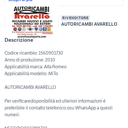
RIVENDITORE
AUTORICAMBI AVARELLO
Descrizione
Codice ricambio: 1560901730
Anno di produzione: 2010
Applicabilità marca: Alfa Romeo
Applicabilità modello: MiTo
AUTORICAMBI AVARELLO
Per verificaredisponibilità ed ulteriori informazioni è
preferibile il contatto telefonico osu WhatsApp a questi
numeri: