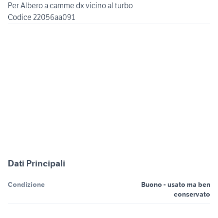
Per Albero a camme dx vicino al turbo
Codice 22056aa091
Dati Principali
Condizione
Buono - usato ma ben
conservato