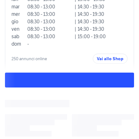
mar
08:30 - 13:00
| 14:30 - 19:30
mer
08:30 - 13:00
| 14:30 - 19:30
gio
08:30 - 13:00
| 14:30 - 19:30
ven
08:30 - 13:00
| 14:30 - 19:30
sab
08:30 - 13:00
| 15:00 - 19:00
dom
-
250 annunci online
Vai allo Shop