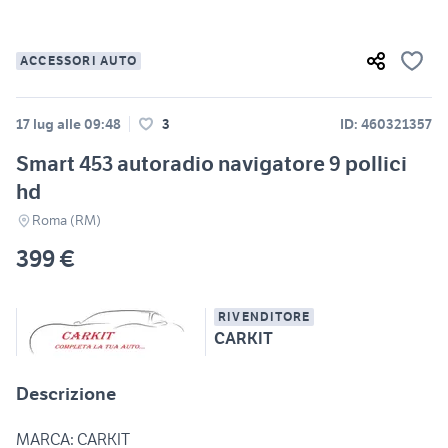
ACCESSORI AUTO
17 lug alle 09:48
3
ID: 460321357
Smart 453 autoradio navigatore 9 pollici
hd
Roma (RM)
399 €
RIVENDITORE
CARKIT
Descrizione
MARCA: CARKIT