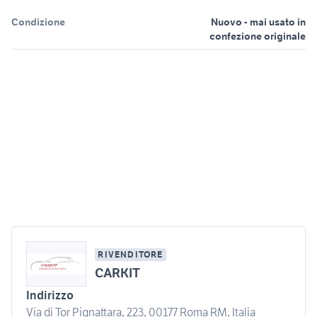
Condizione
Nuovo - mai usato in
confezione originale
RIVENDITORE
CARKIT
Indirizzo
Via di Tor Pignattara, 223, 00177 Roma RM, Italia