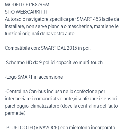
MODELLO: CK829SM
SITO WEB:CARKIT.IT
Autoradio navigatore specifica per SMART 453 facile da
installare, non serve plancia o mascherina, mantiene le
funzioni originali della vostra auto.
Compatibile con: SMART DAL 2015 in poi.
-Schermo HD da 9 pollici capacitivo multi-touch
-Logo SMART in accensione
-Centralina Can-bus inclusa nella confezione per
interfacciare i comandi al volante,visualizzare i sensori
parcheggio, climatizzatore (dove la centralina dell'auto
permette)
-BLUETOOTH (VIVAVOCE) con microfono incorporato