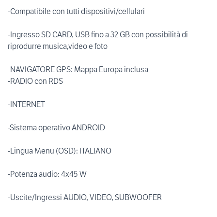
-Compatibile con tutti dispositivi/cellulari
-Ingresso SD CARD, USB fino a 32 GB con possibilità di
riprodurre musica,video e foto
-NAVIGATORE GPS: Mappa Europa inclusa
-RADIO con RDS
-INTERNET
-Sistema operativo ANDROID
-Lingua Menu (OSD): ITALIANO
-Potenza audio: 4x45 W
-Uscite/Ingressi AUDIO, VIDEO, SUBWOOFER