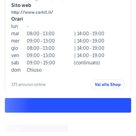
Sito web
http://www.carkit.it/
Orari
lun
-
mar
08:00 - 13:00
| 14:00 - 19:00
mer
09:00 - 13:00
| 14:00 - 19:00
gio
08:00 - 13:00
| 14:00 - 19:00
ven
09:00 - 13:00
| 14:00 - 19:00
sab
09:00 - 15:00
(continuato)
dom
Chiuso
373 annunci online
Vai allo Shop