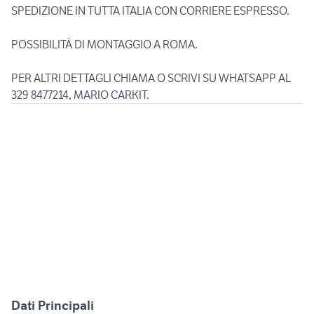
SPEDIZIONE IN TUTTA ITALIA CON CORRIERE ESPRESSO.
POSSIBILITÀ DI MONTAGGIO A ROMA.
PER ALTRI DETTAGLI CHIAMA O SCRIVI SU WHATSAPP AL
329 8477214, MARIO CARKIT.
Dati Principali