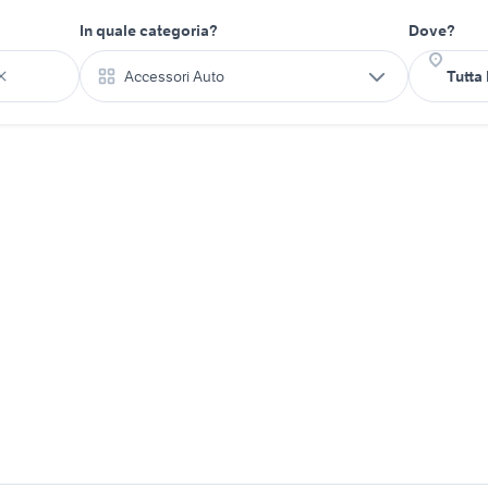
In quale categoria?
Dove?
Accessori Auto