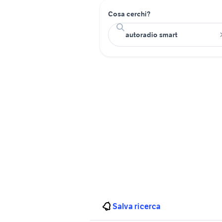
Cosa cerchi?
Salva ricerca