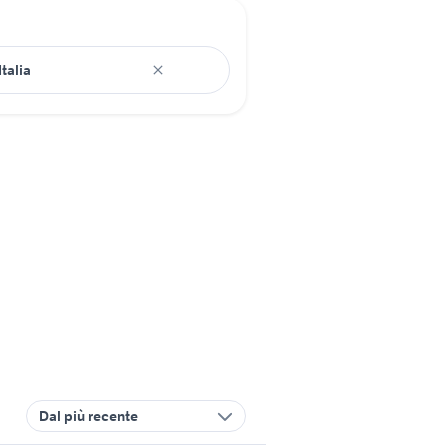
Dal più recente