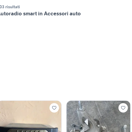
03 risultati
utoradio smart in Accessori auto