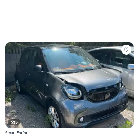
5
Smart Forfour