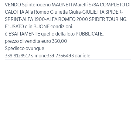
VENDO Spinterogeno MAGNETI Marelli S78A COMPLETO DI
CALOTTA Alfa Romeo Giulietta Giulia-GIULIETTA SPIDER-
SPRINT-ALFA 1900-ALFA ROMEO 2000 SPIDER TOURING.
E' USATO e in BUONE condizioni.
è ESATTAMENTE quello della foto PUBBLICATE.
prezzo di vendita euro 360,00
Spedisco ovunque