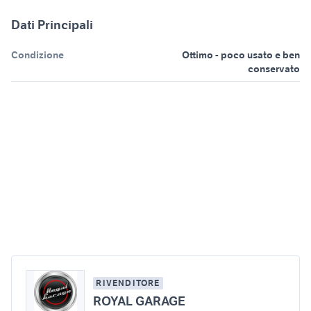
Dati Principali
Condizione
Ottimo - poco usato e ben
conservato
RIVENDITORE
ROYAL GARAGE