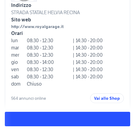
Indirizzo
STRADA STATALE HELVIA RECINA
Sito web
http://www.royalgarage.it
Orari
lun
08:30 - 12:30
| 14:30 - 20:00
mar
08:30 - 12:30
| 14:30 - 20:00
mer
08:30 - 12:30
| 14:30 - 20:00
gio
08:30 - 14:00
| 14:30 - 20:00
ven
08:30 - 12:30
| 14:30 - 20:00
sab
08:30 - 12:30
| 14:30 - 20:00
dom
Chiuso
564 annunci online
Vai allo Shop