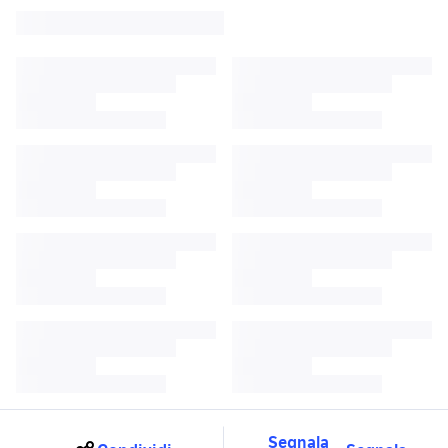
Segnala