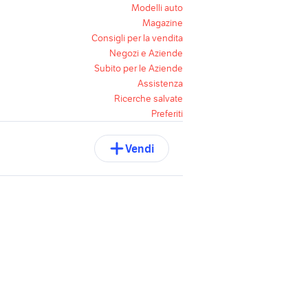
Modelli auto
Magazine
Consigli per la vendita
Negozi e Aziende
Subito per le Aziende
Assistenza
Ricerche salvate
Preferiti
Vendi