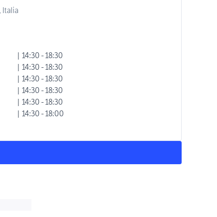
Italia
| 14:30 - 18:30
| 14:30 - 18:30
| 14:30 - 18:30
| 14:30 - 18:30
| 14:30 - 18:30
| 14:30 - 18:00