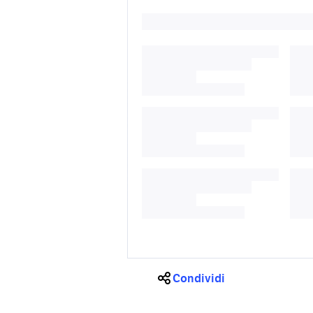
Condividi