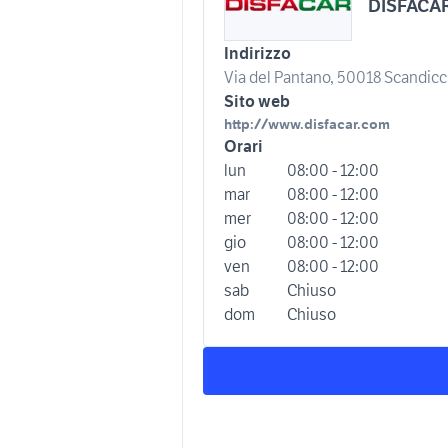
DISFACA
Indirizzo
Via del Pantano, 50018 Scandicci F
Sito web
http://www.disfacar.com
Orari
lun
08:00 - 12:00
mar
08:00 - 12:00
mer
08:00 - 12:00
gio
08:00 - 12:00
ven
08:00 - 12:00
sab
Chiuso
dom
Chiuso