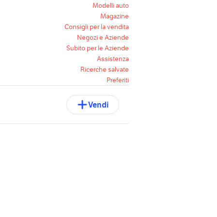
Modelli auto
Magazine
Consigli per la vendita
Negozi e Aziende
Subito per le Aziende
Assistenza
Ricerche salvate
Preferiti
Vendi