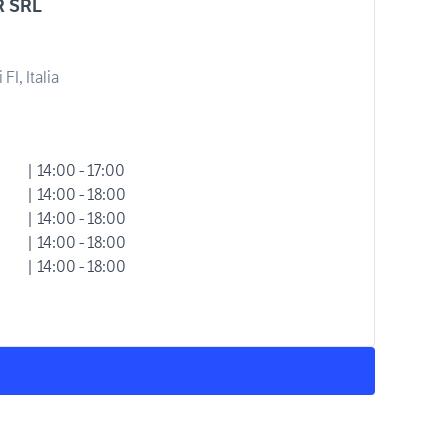
R SRL
I, Italia
| 14:00 - 17:00
| 14:00 - 18:00
| 14:00 - 18:00
| 14:00 - 18:00
| 14:00 - 18:00