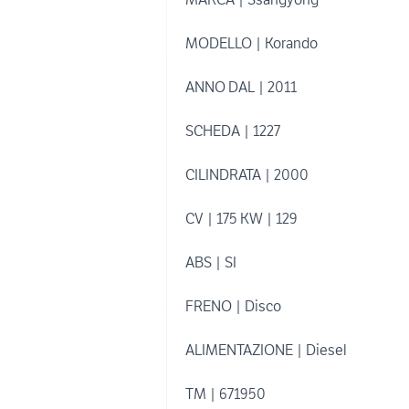
MODELLO | Korando
ANNO DAL | 2011
SCHEDA | 1227
CILINDRATA | 2000
CV | 175 KW | 129
ABS | SI
FRENO | Disco
ALIMENTAZIONE | Diesel
TM | 671950