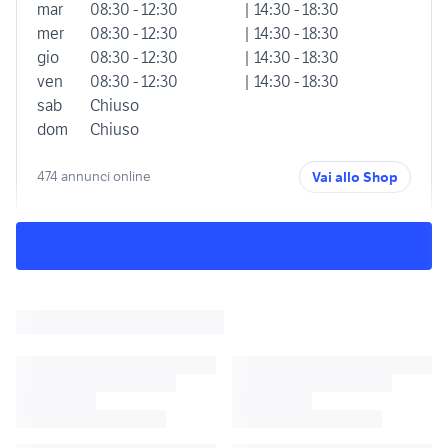
mar
08:30 - 12:30
| 14:30 - 18:30
mer
08:30 - 12:30
| 14:30 - 18:30
gio
08:30 - 12:30
| 14:30 - 18:30
ven
08:30 - 12:30
| 14:30 - 18:30
sab
Chiuso
dom
Chiuso
474 annunci online
Vai allo Shop