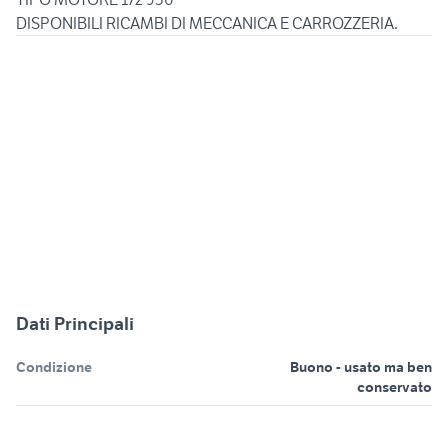
DISPONIBILI RICAMBI DI MECCANICA E CARROZZERIA.
Dati Principali
Condizione
Buono - usato ma ben
conservato