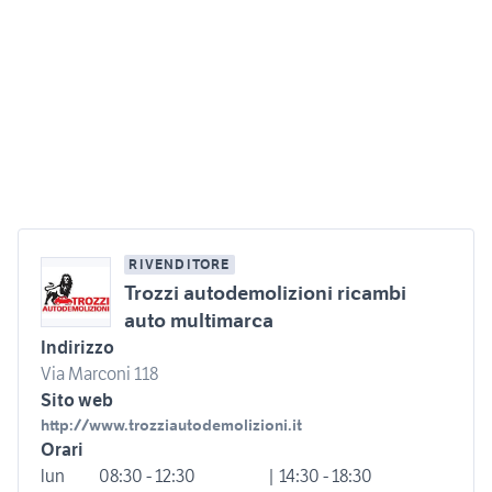
RIVENDITORE
Trozzi autodemolizioni ricambi
auto multimarca
Indirizzo
Via Marconi 118
Sito web
http://www.trozziautodemolizioni.it
Orari
lun
08:30 - 12:30
| 14:30 - 18:30