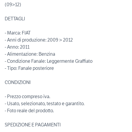
(09>12)
DETTAGLI
- Marca: FIAT
- Anni di produzione: 2009 > 2012
- Anno: 2011
- Alimentazione: Benzina
- Condizione Fanale: Leggermente Graffiato
- Tipo: Fanale posteriore
CONDIZIONI
- Prezzo compreso iva.
- Usato, selezionato, testato e garantito.
- Foto reale del prodotto.
SPEDIZIONE E PAGAMENTI