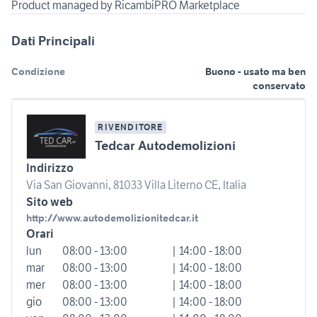
Product managed by RicambiPRO Marketplace
Dati Principali
Condizione
Buono - usato ma ben
conservato
RIVENDITORE
Tedcar Autodemolizioni
Indirizzo
Via San Giovanni, 81033 Villa Literno CE, Italia
Sito web
http://www.autodemolizionitedcar.it
Orari
lun
08:00 - 13:00
| 14:00 - 18:00
mar
08:00 - 13:00
| 14:00 - 18:00
mer
08:00 - 13:00
| 14:00 - 18:00
gio
08:00 - 13:00
| 14:00 - 18:00