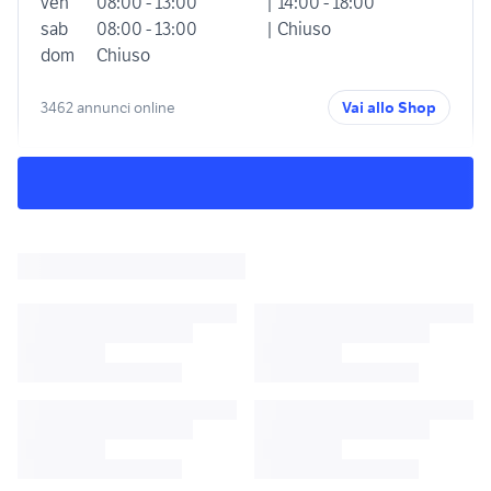
ven
08:00 - 13:00
| 14:00 - 18:00
sab
08:00 - 13:00
| Chiuso
dom
Chiuso
3462 annunci online
Vai allo Shop