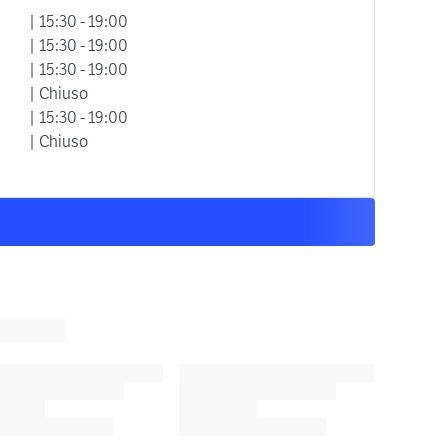
| 15:30 - 19:00
| 15:30 - 19:00
| 15:30 - 19:00
| Chiuso
| 15:30 - 19:00
| Chiuso