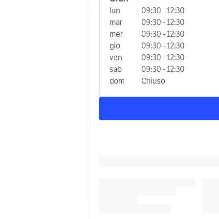
lun
09:30 - 12:30
mar
09:30 - 12:30
mer
09:30 - 12:30
gio
09:30 - 12:30
ven
09:30 - 12:30
sab
09:30 - 12:30
dom
Chiuso