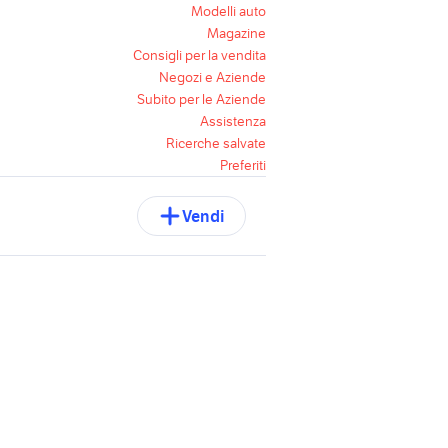
Modelli auto
Magazine
Consigli per la vendita
Negozi e Aziende
Subito per le Aziende
Assistenza
Ricerche salvate
Preferiti
Vendi