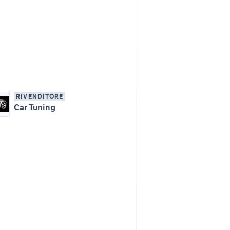
RIVENDITORE
Car Tuning