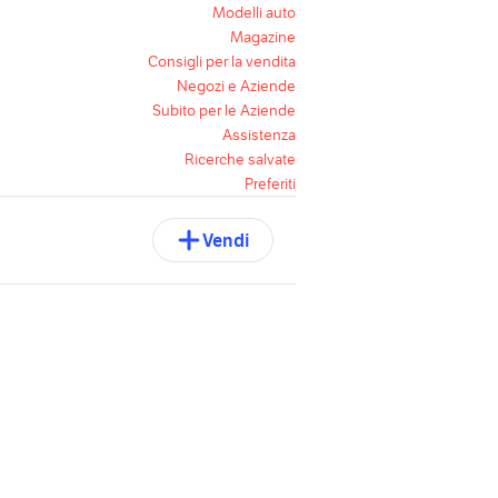
Modelli auto
Magazine
Consigli per la vendita
Negozi e Aziende
Subito per le Aziende
Assistenza
Ricerche salvate
Preferiti
Vendi