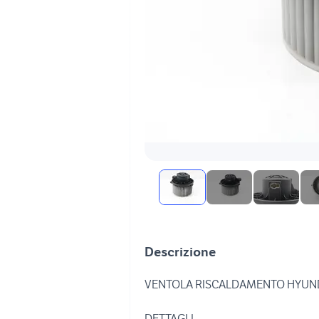
Descrizione
VENTOLA RISCALDAMENTO HYUNDAI
DETTAGLI