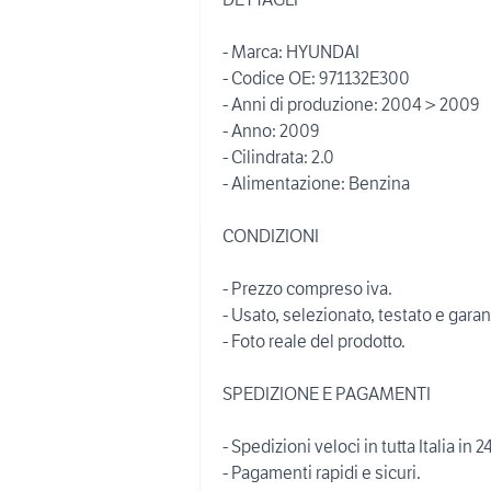
- Marca: HYUNDAI
- Codice OE: 971132E300
- Anni di produzione: 2004 > 2009
- Anno: 2009
- Cilindrata: 2.0
- Alimentazione: Benzina
CONDIZIONI
- Prezzo compreso iva.
- Usato, selezionato, testato e garan
- Foto reale del prodotto.
SPEDIZIONE E PAGAMENTI
- Spedizioni veloci in tutta Italia in 2
- Pagamenti rapidi e sicuri.