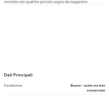
montato con qualche piccolo segno da magazzino
Dati Principali
Condizione
Buono - usato ma ben
conservato