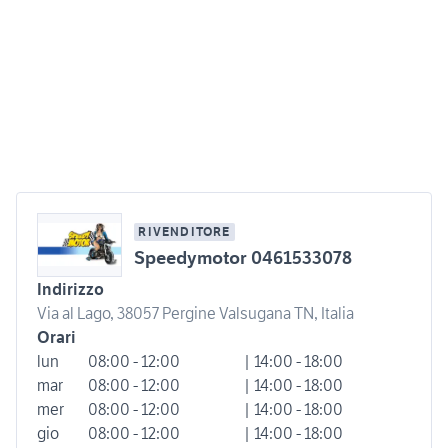
RIVENDITORE
Speedymotor 0461533078
Indirizzo
Via al Lago, 38057 Pergine Valsugana TN, Italia
Orari
lun
08:00 - 12:00
| 14:00 - 18:00
mar
08:00 - 12:00
| 14:00 - 18:00
mer
08:00 - 12:00
| 14:00 - 18:00
gio
08:00 - 12:00
| 14:00 - 18:00