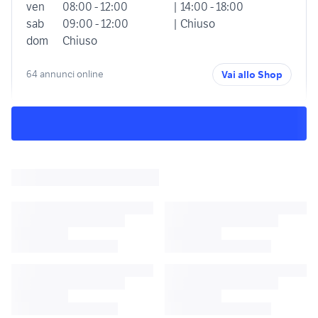
ven
08:00 - 12:00
| 14:00 - 18:00
sab
09:00 - 12:00
| Chiuso
dom
Chiuso
64 annunci online
Vai allo Shop