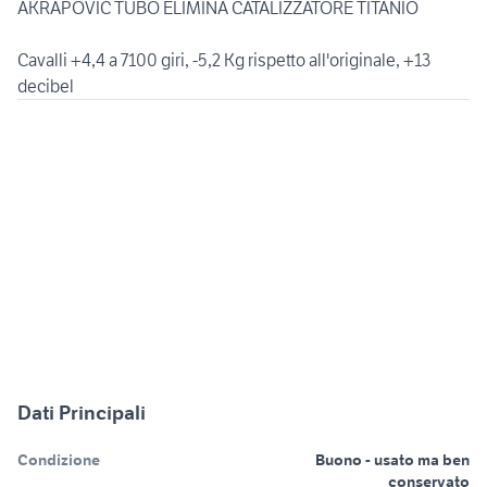
AKRAPOVIC TUBO ELIMINA CATALIZZATORE TITANIO
Cavalli +4,4 a 7100 giri, -5,2 Kg rispetto all'originale, +13
decibel
Dati Principali
Condizione
Buono - usato ma ben
conservato