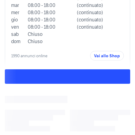
mar
08:00 - 18:00
(continuato)
mer
08:00 - 18:00
(continuato)
gio
08:00 - 18:00
(continuato)
ven
08:00 - 18:00
(continuato)
sab
Chiuso
dom
Chiuso
1990 annunci online
Vai allo Shop