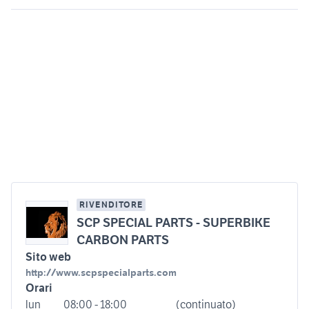
RIVENDITORE
SCP SPECIAL PARTS - SUPERBIKE
CARBON PARTS
Sito web
http://www.scpspecialparts.com
Orari
lun
08:00 - 18:00
(continuato)