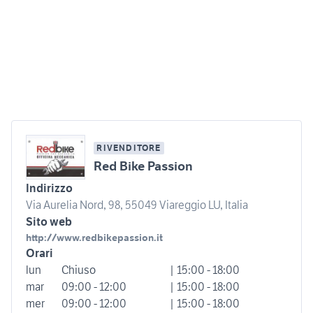
RIVENDITORE
Red Bike Passion
Indirizzo
Via Aurelia Nord, 98, 55049 Viareggio LU, Italia
Sito web
http://www.redbikepassion.it
Orari
lun
Chiuso
| 15:00 - 18:00
mar
09:00 - 12:00
| 15:00 - 18:00
mer
09:00 - 12:00
| 15:00 - 18:00