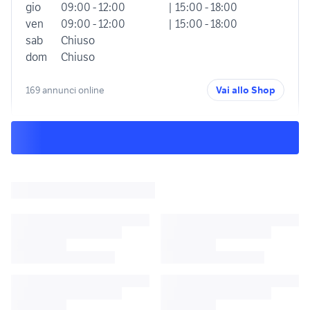
gio
09:00 - 12:00
| 15:00 - 18:00
ven
09:00 - 12:00
| 15:00 - 18:00
sab
Chiuso
dom
Chiuso
169 annunci online
Vai allo Shop