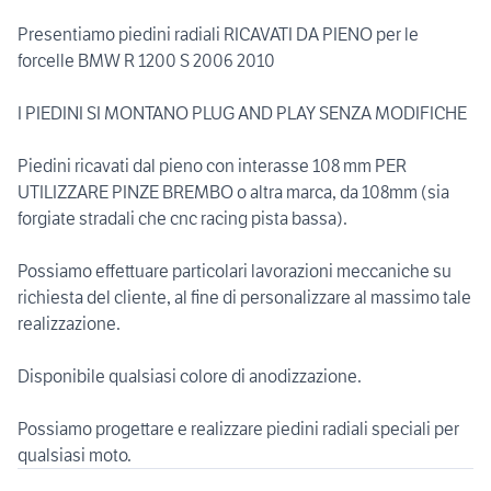
Presentiamo piedini radiali RICAVATI DA PIENO per le
forcelle BMW R 1200 S 2006 2010
I PIEDINI SI MONTANO PLUG AND PLAY SENZA MODIFICHE
Piedini ricavati dal pieno con interasse 108 mm PER
UTILIZZARE PINZE BREMBO o altra marca, da 108mm (sia
forgiate stradali che cnc racing pista bassa).
Possiamo effettuare particolari lavorazioni meccaniche su
richiesta del cliente, al fine di personalizzare al massimo tale
realizzazione.
Disponibile qualsiasi colore di anodizzazione.
Possiamo progettare e realizzare piedini radiali speciali per
qualsiasi moto.