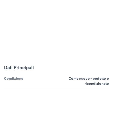
Dati Principali
Condizione
Come nuovo - perfetto o
ricondizionato