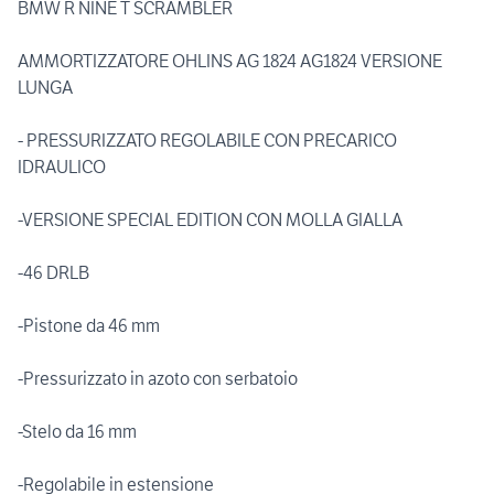
BMW R NINE T SCRAMBLER
AMMORTIZZATORE OHLINS AG 1824 AG1824 VERSIONE
LUNGA
- PRESSURIZZATO REGOLABILE CON PRECARICO
IDRAULICO
-VERSIONE SPECIAL EDITION CON MOLLA GIALLA
-46 DRLB
-Pistone da 46 mm
-Pressurizzato in azoto con serbatoio
-Stelo da 16 mm
-Regolabile in estensione