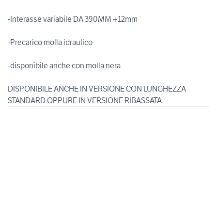
-Interasse variabile DA 390MM +12mm
-Precarico molla idraulico
-disponibile anche con molla nera
DISPONIBILE ANCHE IN VERSIONE CON LUNGHEZZA
STANDARD OPPURE IN VERSIONE RIBASSATA