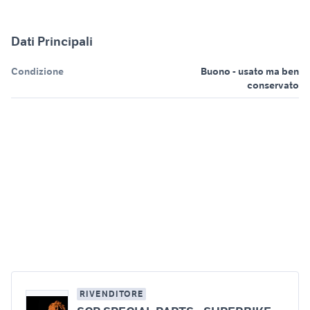
Dati Principali
Condizione
Buono - usato ma ben
conservato
RIVENDITORE